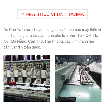
MÁY THÊU VI TÍNH TAJIMA
An Phước là nơi chuyên cung cấp và mua bán máy thêu vi
tính Tajima giá rẻ tại các thành phố lớn như: Tp HCM, Hà
Nội, Đà Nẵng, Cần Thơ, Hải Phòng, các tỉnh thành lân
cận, và trên toàn quốc.