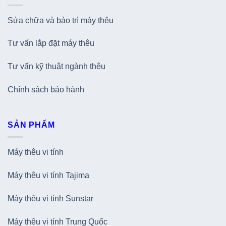
Sửa chữa và bảo trì máy thêu
Tư vấn lắp đặt máy thêu
Tư vấn kỹ thuật ngành thêu
Chính sách bảo hành
SẢN PHẨM
Máy thêu vi tính
Máy thêu vi tính Tajima
Máy thêu vi tính Sunstar
Máy thêu vi tính Trung Quốc