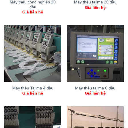
Máy thêu công nghiệp 20
Máy thêu tajima 20 đầu
đầu
Giá liên hệ
Giá liên hệ
Máy thêu Tajima 4 đầu
Máy thêu tajima 6 đầu
Giá liên hệ
Giá liên hệ