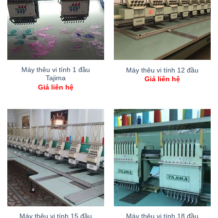
Máy thêu vi tính 1 đầu
Máy thêu vi tính 12 đầu
Tajima
Giá liên hệ
Giá liên hệ
Máy thêu vi tính 15 đầu
Máy thêu vi tính 18 đầu