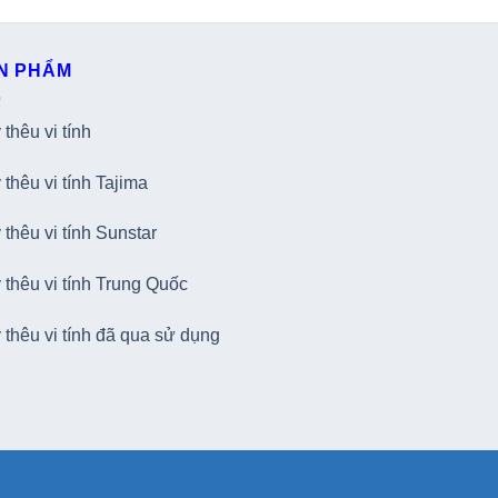
N PHẨM
thêu vi tính
thêu vi tính Tajima
thêu vi tính Sunstar
 thêu vi tính Trung Quốc
 thêu vi tính đã qua sử dụng