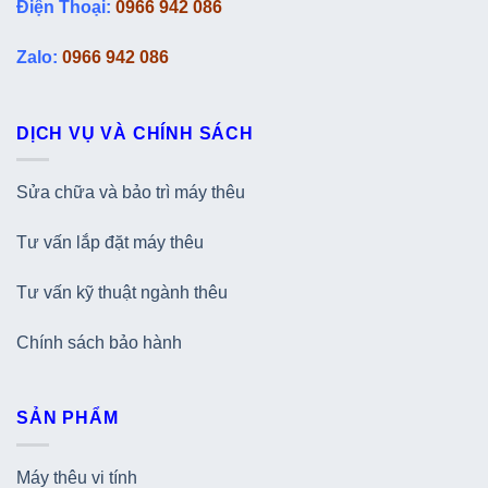
Điện Thoại:
0966 942 086
Zalo:
0966 942 086
DỊCH VỤ VÀ CHÍNH SÁCH
Sửa chữa và bảo trì máy thêu
Tư vấn lắp đặt máy thêu
Tư vấn kỹ thuật ngành thêu
Chính sách bảo hành
SẢN PHẨM
Máy thêu vi tính