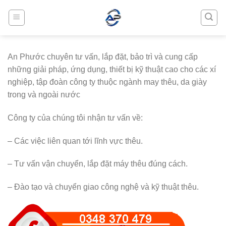
Skip
to
content
An Phước chuyên tư vấn, lắp đặt, bảo trì và cung cấp
những giải pháp, ứng dụng, thiết bị kỹ thuật cao cho các xí
nghiệp, tập đoàn công ty thuộc ngành may thêu, da giày
trong và ngoài nước
Công ty của chúng tôi nhận tư vấn về:
– Các việc liên quan tới lĩnh vực thêu.
– Tư vấn vận chuyển, lắp đặt máy thêu đúng cách.
– Đào tạo và chuyển giao công nghệ và kỹ thuật thêu.