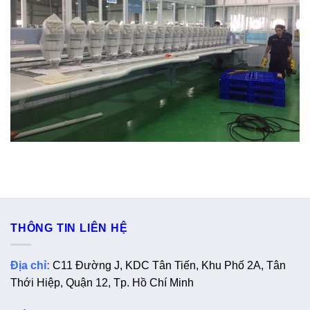
THÔNG TIN LIÊN HỆ
Địa chỉ:
C11 Đường J, KDC Tân Tiến, Khu Phố 2A, Tân
Thới Hiệp, Quận 12, Tp. Hồ Chí Minh