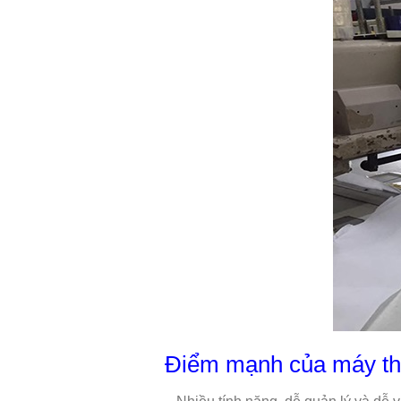
Điểm mạnh của máy thê