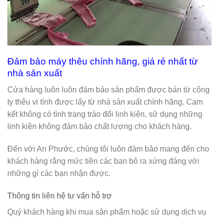
Đảm bảo máy thêu chính hãng, giá rẻ nhất từ
nhà sản xuất
Cửa hàng luôn luôn đảm bảo sản phẩm được bán từ công
ty thêu vi tính được lấy từ nhà sản xuất chính hãng. Cam
kết không có tình trạng tráo đổi linh kiện, sử dụng những
linh kiện không đảm bảo chất lượng cho khách hàng.
Đến với An Phước, chúng tôi luôn đảm bảo mang đến cho
khách hàng rằng mức tiền các bạn bỏ ra xứng đáng với
những gì các bạn nhận được.
Thông tin liên hệ tư vấn hỗ trợ
Quý khách hàng khi mua sản phẩm hoặc sử dụng dịch vụ