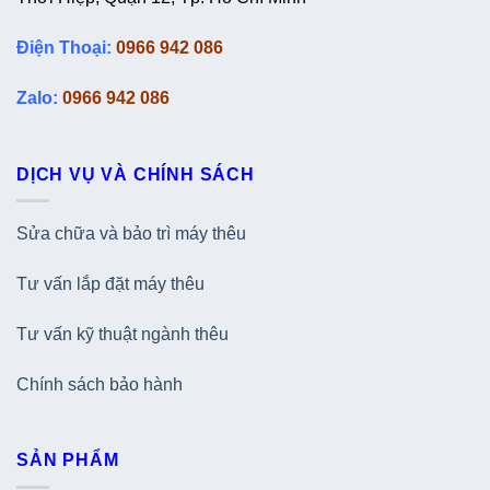
Điện Thoại:
0966 942 086
Zalo:
0966 942 086
DỊCH VỤ VÀ CHÍNH SÁCH
Sửa chữa và bảo trì máy thêu
Tư vấn lắp đặt máy thêu
Tư vấn kỹ thuật ngành thêu
Chính sách bảo hành
SẢN PHẨM