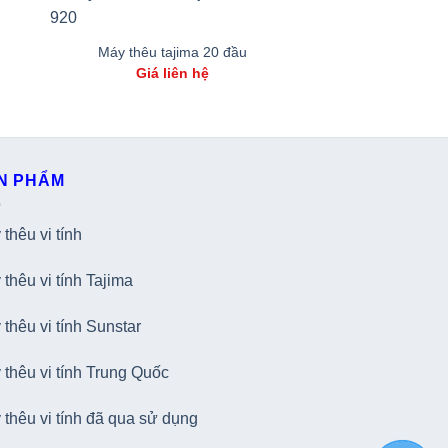
Máy thêu tajima 20 đầu
Giá liên hệ
N PHẨM
thêu vi tính
thêu vi tính Tajima
thêu vi tính Sunstar
 thêu vi tính Trung Quốc
 thêu vi tính đã qua sử dụng