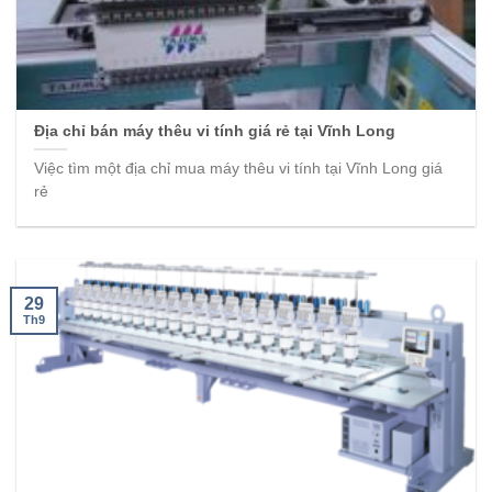
Địa chỉ bán máy thêu vi tính giá rẻ tại Vĩnh Long
Việc tìm một địa chỉ mua máy thêu vi tính tại Vĩnh Long giá
rẻ
29
Th9