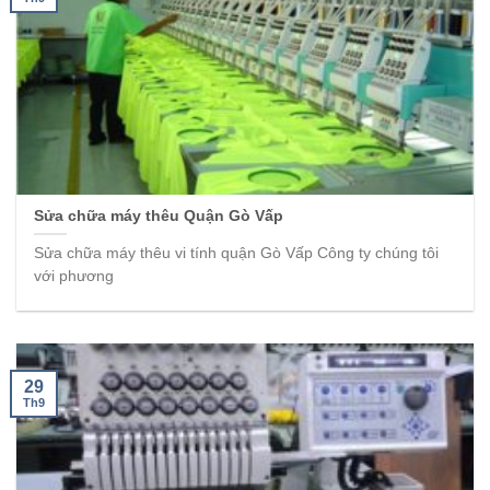
Sửa chữa máy thêu Quận Gò Vấp
Sửa chữa máy thêu vi tính quận Gò Vấp Công ty chúng tôi
với phương
29
Th9