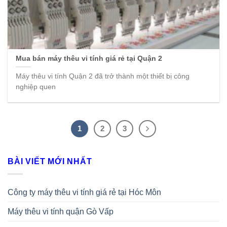
Mua bán máy thêu vi tính giá rẻ tại Quận 2
Máy thêu vi tính Quận 2 đã trở thành một thiết bị công
nghiệp quen
1
2
3
BÀI VIẾT MỚI NHẤT
Công ty máy thêu vi tính giá rẻ tại Hóc Môn
Máy thêu vi tính quận Gò Vấp