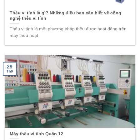
Thêu vi tính là gì? Những điều bạn cần biết về công
nghệ thêu vi tính
Thêu vi tính là một phương pháp thêu được hoạt động trên
máy thêu hoạt
29
Th9
Máy thêu vi tính Quận 12