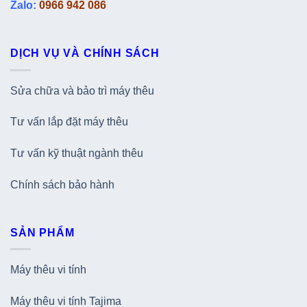
Zalo:
0966 942 086
DỊCH VỤ VÀ CHÍNH SÁCH
Sửa chữa và bảo trì máy thêu
Tư vấn lắp đặt máy thêu
Tư vấn kỹ thuật ngành thêu
Chính sách bảo hành
SẢN PHẨM
Máy thêu vi tính
Máy thêu vi tính Tajima