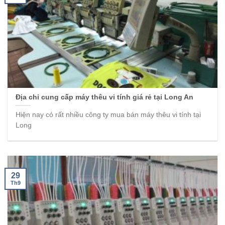
Địa chỉ cung cấp máy thêu vi tính giá rẻ tại Long An
Hiện nay có rất nhiều công ty mua bán máy thêu vi tính tại
Long
29
Th9