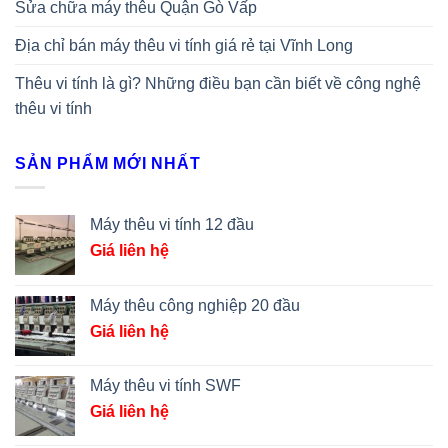
Sửa chữa máy thêu Quận Gò Vấp
Địa chỉ bán máy thêu vi tính giá rẻ tại Vĩnh Long
Thêu vi tính là gì? Những điều bạn cần biết về công nghệ
thêu vi tính
SẢN PHẨM MỚI NHẤT
Máy thêu vi tính 12 đầu
Giá liên hệ
Máy thêu công nghiệp 20 đầu
Giá liên hệ
Máy thêu vi tính SWF
Giá liên hệ