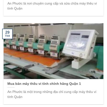
An Phước là nơi chuyên cung cấp và sửa chữa máy thêu vi
tính Quận
29
Th9
Mua bán máy thêu vi tính chính hãng Quận 1
An Phước là một trong những địa chỉ cung cấp máy thêu vi
tính Quận